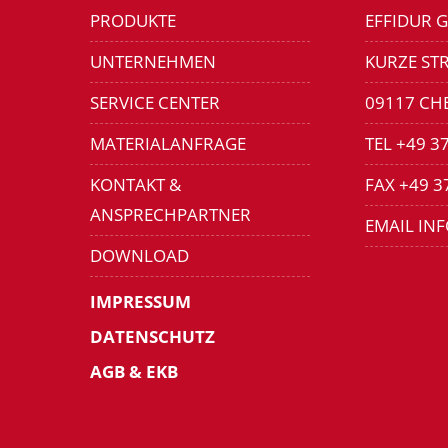
PRODUKTE
EFFIDUR 
UNTERNEHMEN
KURZE STR
SERVICE CENTER
09117 CH
MATERIALANFRAGE
TEL +49 3
KONTAKT &
FAX +49 3
ANSPRECHPARTNER
EMAIL IN
DOWNLOAD
IMPRESSUM
DATENSCHUTZ
AGB & EKB