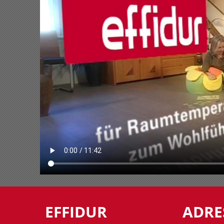
EFFIDUR
ADRE