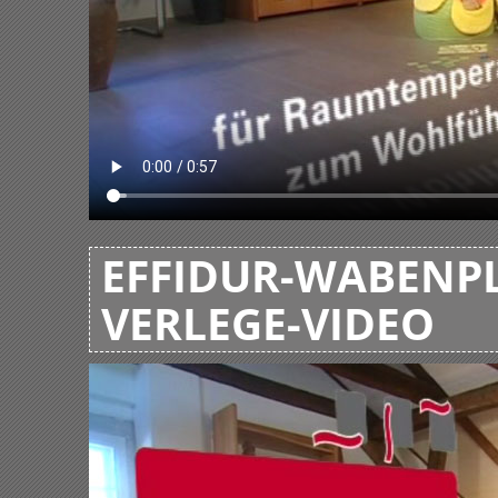
EFFIDUR-WABENPL
VERLEGE-VIDEO