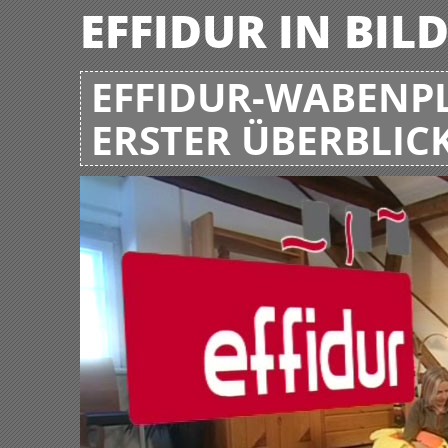
EFFIDUR IN BIL
EFFIDUR-WABENPL
ERSTER ÜBERBLIC