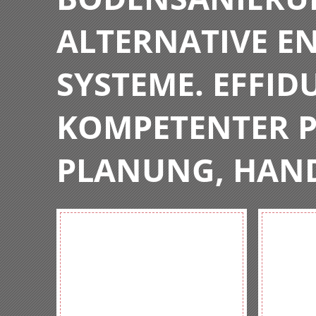
ALTERNATIVE E
SYSTEME. EFFIDU
KOMPETENTER P
PLANUNG, HAN