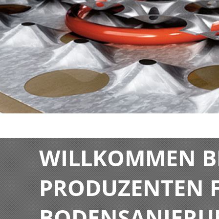
WILLKOMMEN BE
PRODUZENTEN F
BODENSANIERU