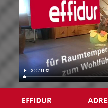
EFFIDUR
ADRE