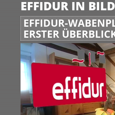
EFFIDUR IN BIL
EFFIDUR-WABENPL
ERSTER ÜBERBLIC