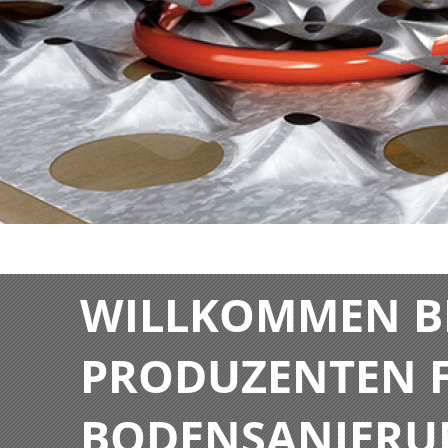
WILLKOMMEN BE
PRODUZENTEN F
BODENSANIERU