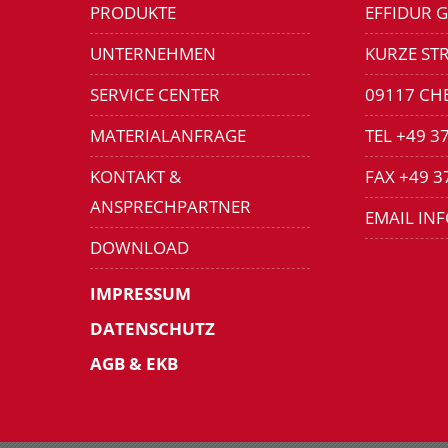
PRODUKTE
EFFIDUR 
UNTERNEHMEN
KURZE STR
SERVICE CENTER
09117 CH
MATERIALANFRAGE
TEL +49 3
KONTAKT &
FAX +49 3
ANSPRECHPARTNER
EMAIL IN
DOWNLOAD
IMPRESSUM
DATENSCHUTZ
AGB & EKB