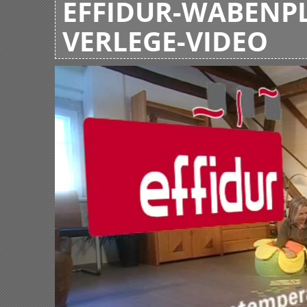
EFFIDUR-WABENPL
VERLEGE-VIDEO