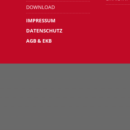
DOWNLOAD
IMPRESSUM
DATENSCHUTZ
AGB & EKB