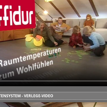
ENSYSTEM - VERLEGE-VIDEO