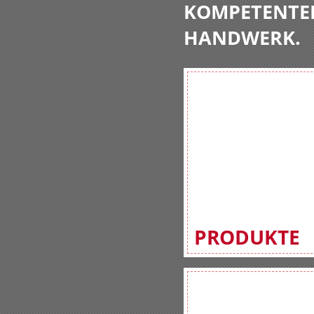
KOMPETENTE
HANDWERK.
PRODUKTE