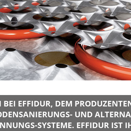
BEI EFFIDUR, DEM PRODUZENTE
BODENSANIERUNGS- UND ALTERNA
NNUNGS-SYSTEME. EFFIDUR IST I