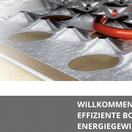
WILLKOMMEN 
EFFIZIENTE 
ENERGIEGEWI