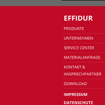
EFFIDUR
PRODUKTE
UNTERNEHMEN
SERVICE CENTER
MATERIALANFRAGE
KONTAKT &
ANSPRECHPARTNER
DOWNLOAD
IMPRESSUM
DATENSCHUTZ