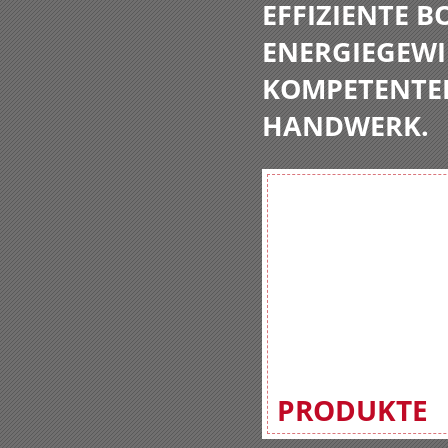
EFFIZIENTE 
ENERGIEGEWI
KOMPETENTE
HANDWERK.
PRODUKTE