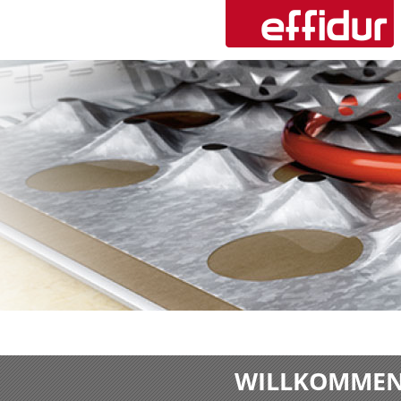
WILLKOMMEN 