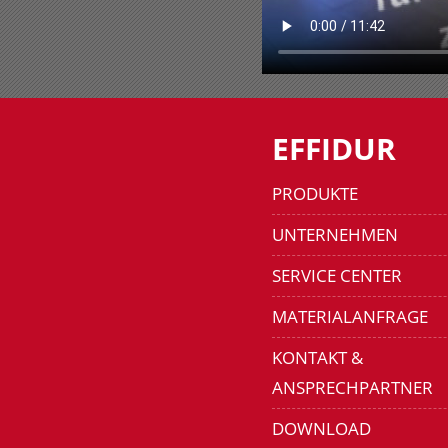
EFFIDUR
PRODUKTE
UNTERNEHMEN
SERVICE CENTER
MATERIALANFRAGE
KONTAKT &
ANSPRECHPARTNER
DOWNLOAD