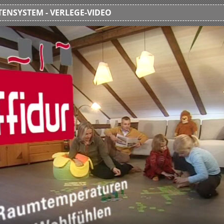
ENSYSTEM - VERLEGE-VIDEO