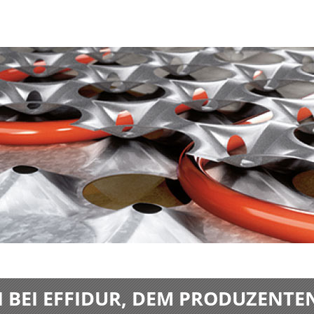
BEI EFFIDUR, DEM PRODUZENTE