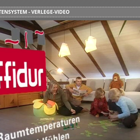
ENSYSTEM - VERLEGE-VIDEO