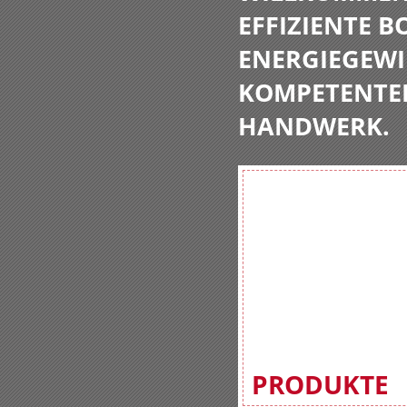
EFFIZIENTE 
ENERGIEGEWI
KOMPETENTE
HANDWERK.
PRODUKTE