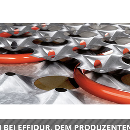
BEI EFFIDUR, DEM PRODUZENTE