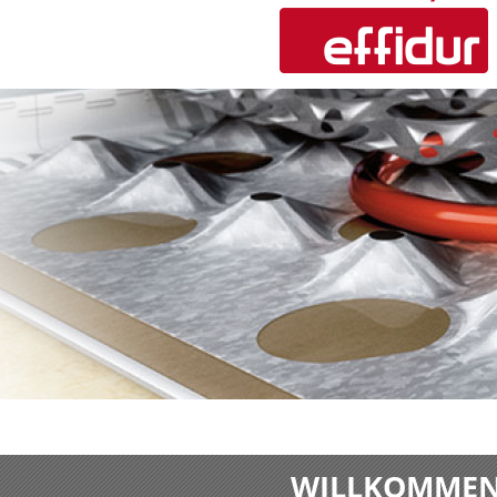
WILLKOMMEN 