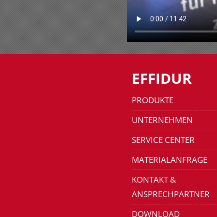
EFFIDUR
PRODUKTE
UNTERNEHMEN
SERVICE CENTER
MATERIALANFRAGE
KONTAKT &
ANSPRECHPARTNER
DOWNLOAD