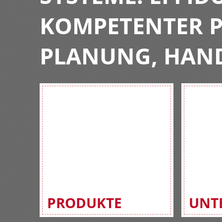
KOMPETENTER P
PLANUNG, HAN
PRODUKTE
UNT