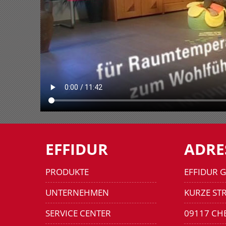
EFFIDUR
ADRE
PRODUKTE
EFFIDUR 
UNTERNEHMEN
KURZE STR
SERVICE CENTER
09117 CH