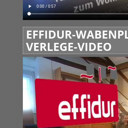
EFFIDUR-WABENPL
VERLEGE-VIDEO