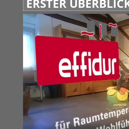
ERSTER ÜBERBLIC