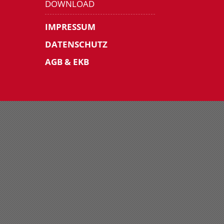
DOWNLOAD
IMPRESSUM
DATENSCHUTZ
AGB & EKB