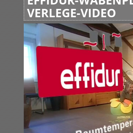
VERLEGE-VIDEO