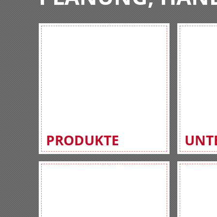
PRODUKTE
UNT