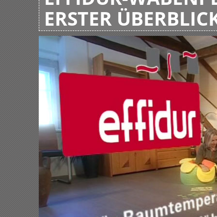
ERSTER ÜBERBLIC