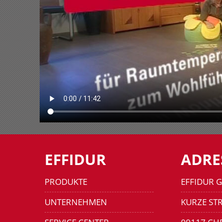
EFFIDUR
ADRE
PRODUKTE
EFFIDUR 
UNTERNEHMEN
KURZE STR