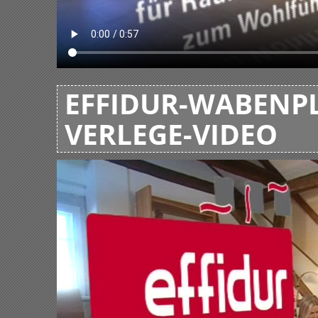
EFFIDUR-WABENPL
VERLEGE-VIDEO