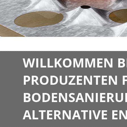
WILLKOMMEN BE
PRODUZENTEN F
BODENSANIERU
ALTERNATIVE E