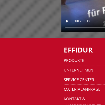
EFFIDUR
PRODUKTE
UNTERNEHMEN
SERVICE CENTER
MATERIALANFRAGE
KONTAKT &