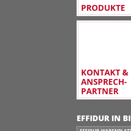
PRODUKTE
KONTAKT &
ANSPRECH-
PARTNER
EFFIDUR IN 