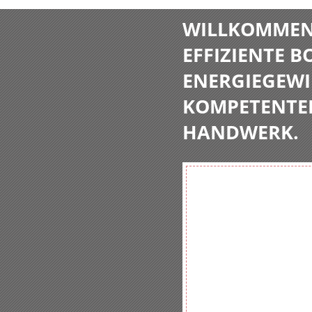
WILLKOMMEN 
EFFIZIENTE 
ENERGIEGEWI
KOMPETENTE
HANDWERK.