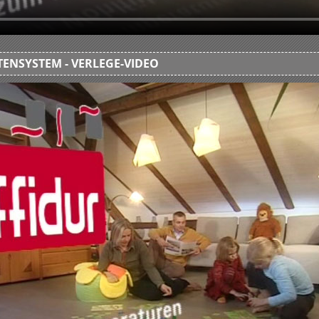
ENSYSTEM - VERLEGE-VIDEO