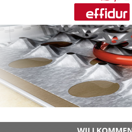
WILLKOMMEN 