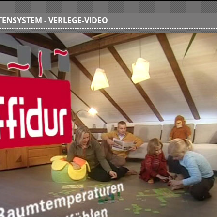
ENSYSTEM - VERLEGE-VIDEO