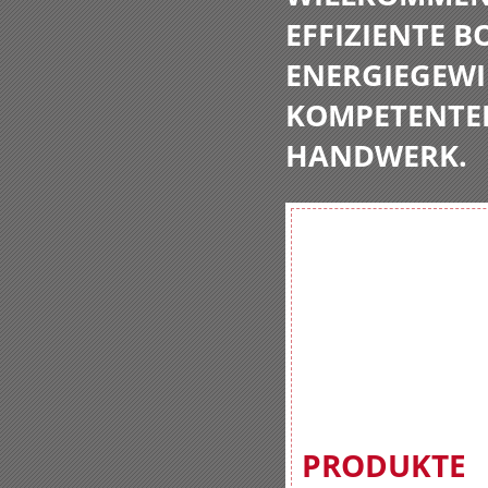
EFFIZIENTE 
ENERGIEGEWI
KOMPETENTE
HANDWERK.
PRODUKTE