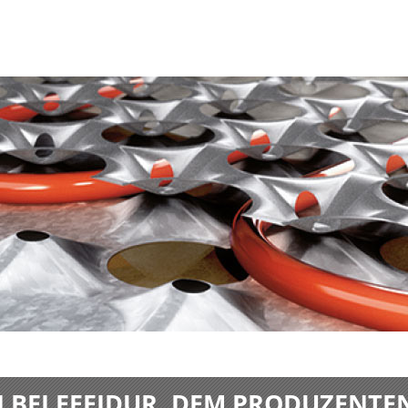
BEI EFFIDUR, DEM PRODUZENTE