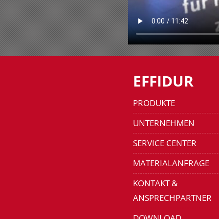
EFFIDUR
PRODUKTE
UNTERNEHMEN
SERVICE CENTER
MATERIALANFRAGE
KONTAKT &
ANSPRECHPARTNER
DOWNLOAD