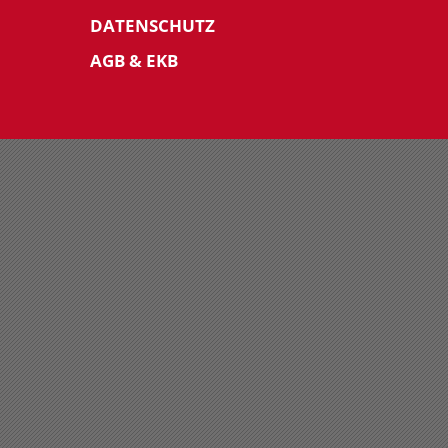
DATENSCHUTZ
AGB & EKB