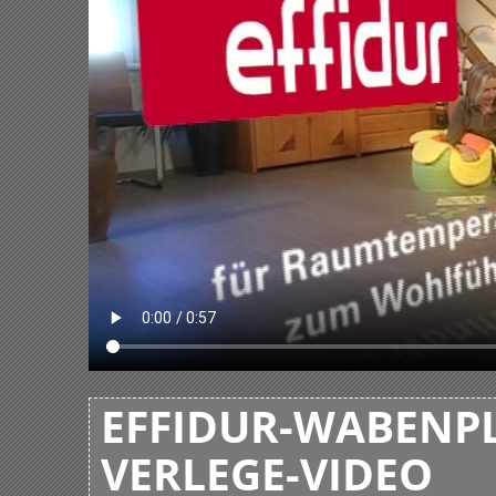
EFFIDUR-WABENPL
VERLEGE-VIDEO