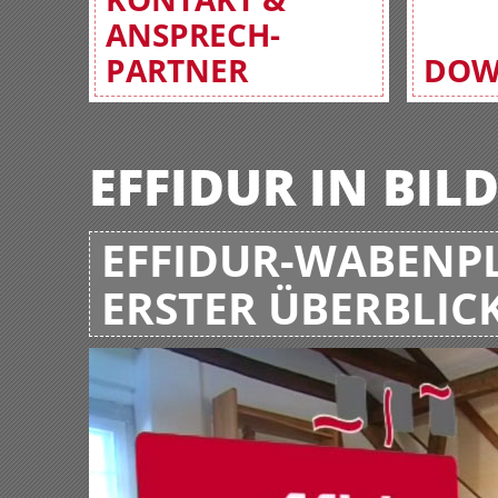
ANSPRECH-
PARTNER
DOW
EFFIDUR IN BIL
EFFIDUR-WABENPL
ERSTER ÜBERBLIC