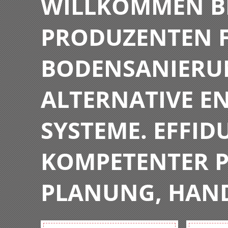
WILLKOMMEN BE
PRODUZENTEN F
BODENSANIERU
ALTERNATIVE E
SYSTEME. EFFIDU
KOMPETENTER P
PLANUNG, HAN