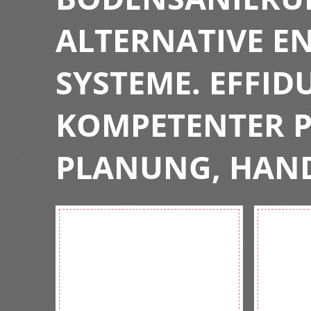
ALTERNATIVE E
SYSTEME. EFFIDU
KOMPETENTER P
PLANUNG, HAN