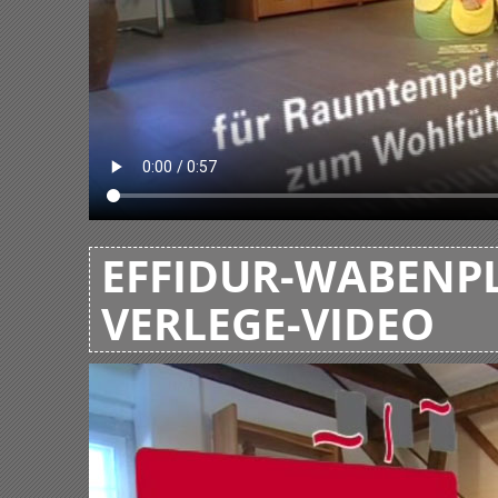
EFFIDUR-WABENPL
VERLEGE-VIDEO