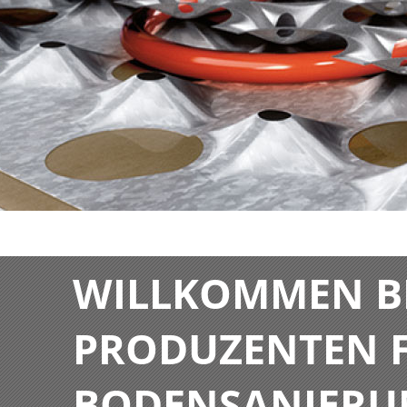
WILLKOMMEN BE
PRODUZENTEN F
BODENSANIERU