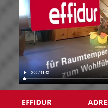
EFFIDUR
ADRE