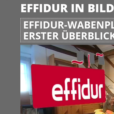
EFFIDUR IN BIL
EFFIDUR-WABENPL
ERSTER ÜBERBLIC