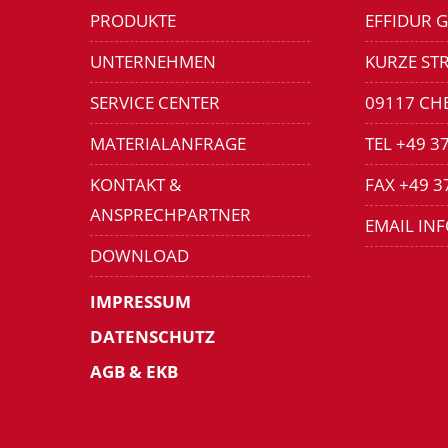
PRODUKTE
EFFIDUR 
UNTERNEHMEN
KURZE STR
SERVICE CENTER
09117 CH
MATERIALANFRAGE
TEL +49 3
KONTAKT &
FAX +49 3
ANSPRECHPARTNER
EMAIL IN
DOWNLOAD
IMPRESSUM
DATENSCHUTZ
AGB & EKB