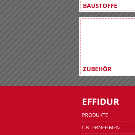
BAUSTOFFE
ZUBEHÖR
EFFIDUR
PRODUKTE
UNTERNEHMEN