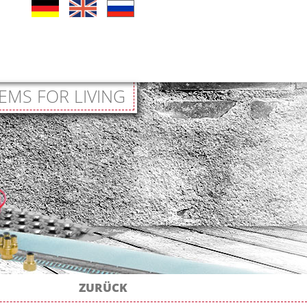
EMS FOR LIVING
ZURÜCK