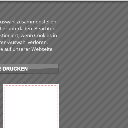
 Auswahl zusammenstellen
i herunterladen. Beachten
nktioniert, wenn Cookies in
ten-Auswahl verloren.
he auf unserer Webseite