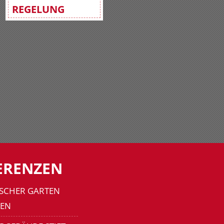
REGELUNG
ERENZEN
SCHER GARTEN
EN