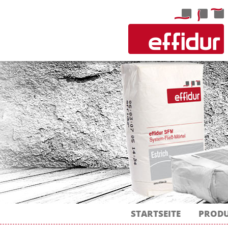
STARTSEITE
PROD