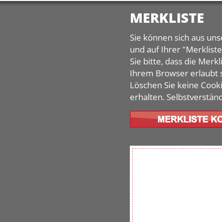
MERKLISTE
Sie können sich aus u
und auf Ihrer "Merklist
Sie bitte, dass die Merk
Ihrem Browser erlaubt 
Löschen Sie keine Cooki
erhalten. Selbstverständ