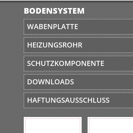
BODENSYSTEM
WABENPLATTE
HEIZUNGSROHR
SCHUTZKOMPONENTE
DOWNLOADS
HAFTUNGSAUSSCHLUSS