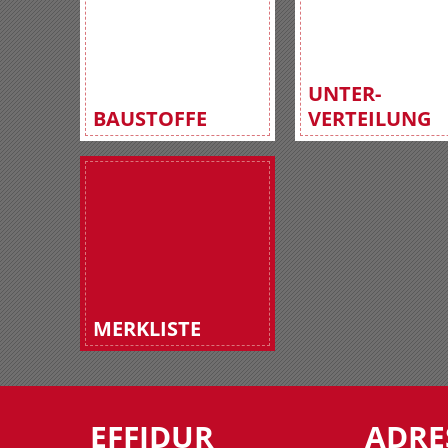
UNTER-
BAUSTOFFE
VERTEILUNG
MERKLISTE
EFFIDUR
ADRE