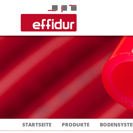
STARTSEITE
PRODUKTE
BODENSYST