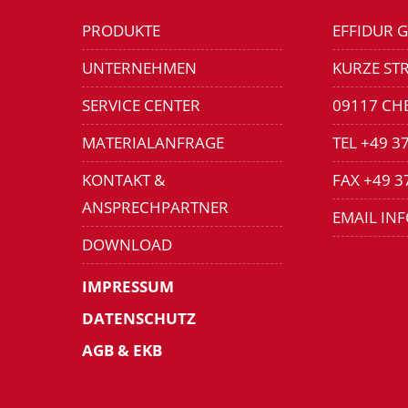
PRODUKTE
EFFIDUR 
UNTERNEHMEN
KURZE STR
SERVICE CENTER
09117 CH
MATERIALANFRAGE
TEL +49 3
KONTAKT &
FAX +49 3
ANSPRECHPARTNER
EMAIL IN
DOWNLOAD
IMPRESSUM
DATENSCHUTZ
AGB & EKB